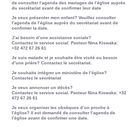
de consulter l’agenda des mariages de l’église auprès
du secrétariat avant de confirmer leur date
Je veux présenter mon
enfant
? Veuillez consulter
l’agenda de l’église auprès du secrétariat avant de
confirmer la date.
J’ai besoin d’une
assistance sociale
?
Contactez le service social: Pasteur Nina Kiswaka:
+32 472 67 26 61
Je suis
malade
et je souhaite être visité ou besoin
d’une prière? Contactez le secrétariat.
Je souhaite intégrer un
ministère
de l’église?
Contactez le secrétariat
Je veux annoncer un
décès
?
Contactez le service social. Pasteur Nina Kiswaka: +32
472 67 26 61
Je veux organiser les
obsèques
d’un proche à
l’église? Il est demandé de consulter l’agenda de
l’église avant de confirmer une date.