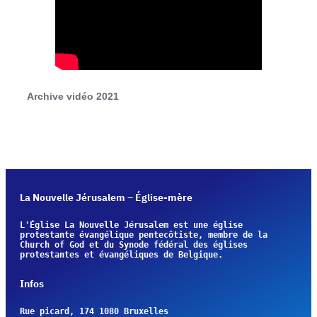
Archive vidéo 2021
La Nouvelle Jérusalem – Église-mère
L'Église La Nouvelle Jérusalem est une église 
protestante évangélique pentecôtiste, membre de la 
Church of God et du Synode fédéral des églises 
protestantes et évangéliques de Belgique.
Infos
Rue picard, 174 1080 Bruxelles                         