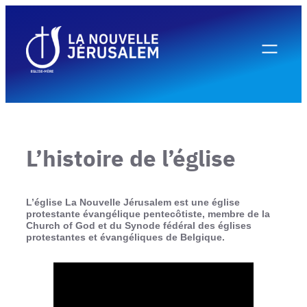
Aller
au
contenu
L’histoire de l’église
L’église La Nouvelle Jérusalem est une église
protestante évangélique pentecôtiste, membre de la
Church of God et du Synode fédéral des églises
protestantes et évangéliques de Belgique.