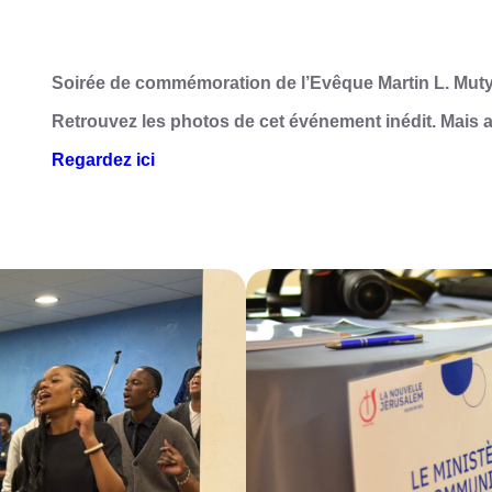
Soirée de commémoration de l’Evêque Martin L. Mut
Retrouvez les photos de cet événement inédit. Mais a
Regardez ici